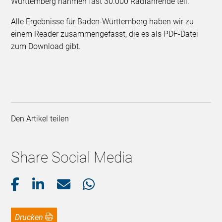
Württemberg nahmen fast 30.000 Radfahrende teil.
Alle Ergebnisse für Baden-Württemberg haben wir zu
einem Reader zusammengefasst, die es als PDF-Datei
zum Download gibt.
Den Artikel teilen
Share Social Media
Drucken