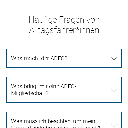
Häufige Fragen von
Alltagsfahrer*innen
Was macht der ADFC?
Was bringt mir eine ADFC-
Mitgliedschaft?
Was muss ich beachten, um mein
Fahrrad verkehrssicher zu machen?