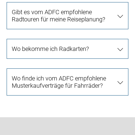
Gibt es vom ADFC empfohlene
Radtouren für meine Reiseplanung?
Wo bekomme ich Radkarten?
Wo finde ich vom ADFC empfohlene
Musterkaufverträge für Fahrräder?