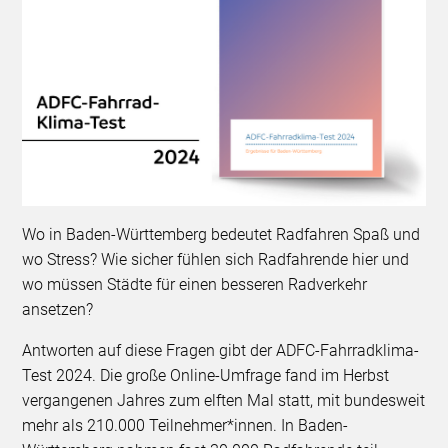
Wo in Baden-Württemberg bedeutet Radfahren Spaß und
wo Stress? Wie sicher fühlen sich Radfahrende hier und
wo müssen Städte für einen besseren Radverkehr
ansetzen?
Antworten auf diese Fragen gibt der ADFC-Fahrradklima-
Test 2024. Die große Online-Umfrage fand im Herbst
vergangenen Jahres zum elften Mal statt, mit bundesweit
mehr als 210.000 Teilnehmer*innen. In Baden-