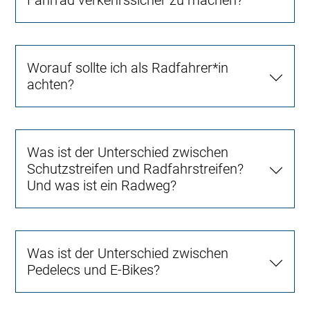
Worauf sollte ich als Radfahrer*in
achten?
Was ist der Unterschied zwischen
Schutzstreifen und Radfahrstreifen?
Und was ist ein Radweg?
Was ist der Unterschied zwischen
Pedelecs und E-Bikes?